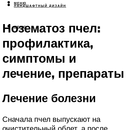
МЕНЮ
ЛАНДШАФТНЫЙ ДИЗАЙН
Нозематоз пчел:
МЕНЮ
профилактика,
симптомы и
лечение, препараты
Лечение болезни
Сначала пчел выпускают на
очистительный облет, а после