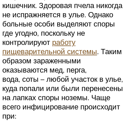
кишечник. Здоровая пчела никогда
не испражняется в улье. Однако
больные особи выделяют споры
где угодно, поскольку не
контролируют
работу
пищеварительной системы
. Таким
образом зараженными
оказываются мед, перга,
вода, соты – любой участок в улье,
куда попали или были перенесены
на лапках споры ноземы. Чаще
всего инфицирование происходит
при: