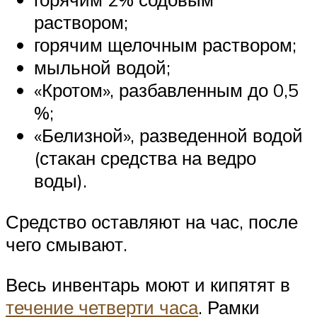
раствором;
горячим щелочным раствором;
мыльной водой;
«Кротом», разбавленным до 0,5
%;
«Белизной», разведенной водой
(стакан средства на ведро
воды).
Средство оставляют на час, после
чего смывают.
Весь инвентарь моют и кипятят в
течение четверти часа
. Рамки