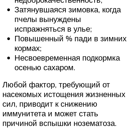
Затянувшаяся зимовка, когда
пчелы вынуждены
испражняться в улье;
Повышенный % пади в зимних
кормах;
Несвоевременная подкормка
осенью сахаром.
Любой фактор, требующий от
насекомых истощения жизненных
сил, приводит к снижению
иммунитета и может стать
причиной вспышки нозематоза.