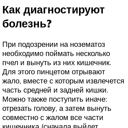
Как диагностируют
болезнь?
При подозрении на нозематоз
необходимо поймать несколько
пчел и вынуть из них кишечник.
Для этого пинцетом отрывают
жало, вместе с которым извлечется
часть средней и задней кишки.
Можно также поступить иначе:
отрезать голову, а затем вынуть
совместно с жалом все части
кишечника (сначала выйдет