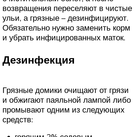
возвращения переселяют в чистые
ульи, а грязные – дезинфицируют.
Обязательно нужно заменить корм
и убрать инфицированных маток.
Дезинфекция
Грязные домики очищают от грязи
и обжигают паяльной лампой либо
промывают одним из следующих
средств:
горячим 2% содовым