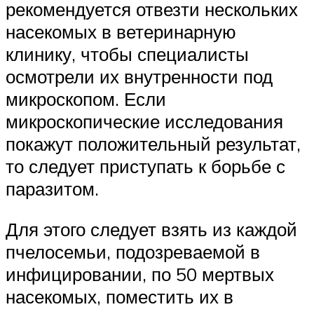
рекомендуется отвезти нескольких
насекомых в ветеринарную
клинику, чтобы специалисты
осмотрели их внутренности под
микроскопом. Если
микроскопические исследования
покажут положительный результат,
то следует приступать к борьбе с
паразитом.
Для этого следует взять из каждой
пчелосемьи, подозреваемой в
инфицировании, по 50 мертвых
насекомых, поместить их в