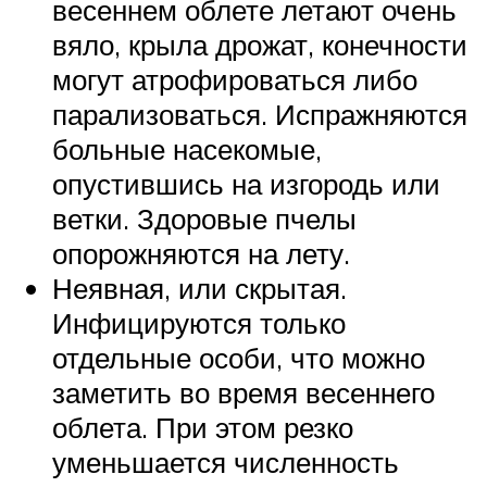
весеннем облете летают очень
вяло, крыла дрожат, конечности
могут атрофироваться либо
парализоваться. Испражняются
больные насекомые,
опустившись на изгородь или
ветки. Здоровые пчелы
опорожняются на лету.
Неявная, или скрытая.
Инфицируются только
отдельные особи, что можно
заметить во время весеннего
облета. При этом резко
уменьшается численность