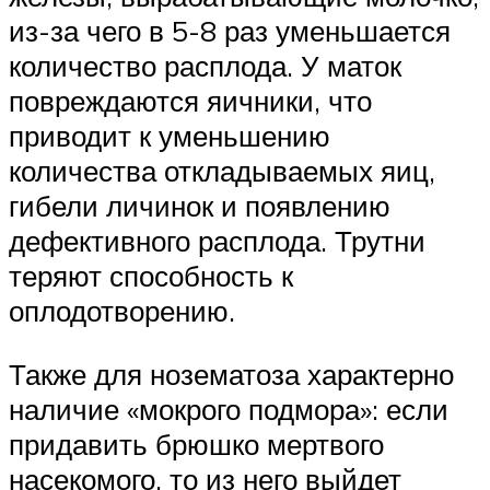
из-за чего в 5-8 раз уменьшается
количество расплода. У маток
повреждаются яичники, что
приводит к уменьшению
количества откладываемых яиц,
гибели личинок и появлению
дефективного расплода. Трутни
теряют способность к
оплодотворению.
Также для нозематоза характерно
наличие «мокрого подмора»: если
придавить брюшко мертвого
насекомого, то из него выйдет