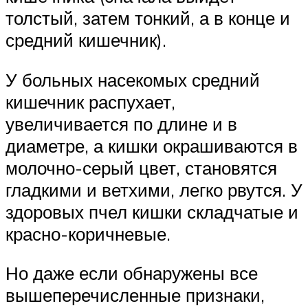
толстый, затем тонкий, а в конце и
средний кишечник).
У больных насекомых средний
кишечник распухает,
увеличивается по длине и в
диаметре, а кишки окрашиваются в
молочно-серый цвет, становятся
гладкими и ветхими, легко рвутся. У
здоровых пчел кишки складчатые и
красно-коричневые.
Но даже если обнаружены все
вышеперечисленные признаки,