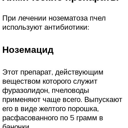
При лечении нозематоза пчел
используют антибиотики:
Ноземацид
Этот препарат, действующим
веществом которого служит
фуразолидон, пчеловоды
применяют чаще всего. Выпускают
его в виде желтого порошка,
расфасованного по 5 грамм в
баночки.