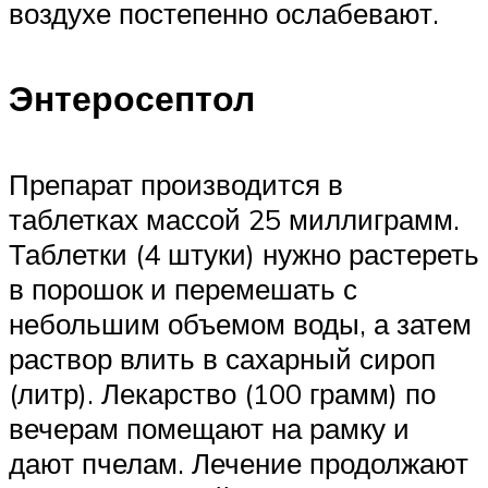
воздухе постепенно ослабевают.
Энтеросептол
Препарат производится в
таблетках массой 25 миллиграмм.
Таблетки (4 штуки) нужно растереть
в порошок и перемешать с
небольшим объемом воды, а затем
раствор влить в сахарный сироп
(литр). Лекарство (100 грамм) по
вечерам помещают на рамку и
дают пчелам. Лечение продолжают