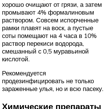
хорошо очищают от грязи, а затем
промывают 4% формалиновым
раствором. Совсем испорченные
рамки плавят на воск, а пустые
соты помещают на 4 часа в 10%
раствор перекиси водорода,
смешанный с 0,5 муравьиной
кислотой.
Рекомендуется
продезинфицировать не только
зараженные улья, но и всю пасеку.
Химические препараты