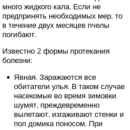
много жидкого кала. Если не
предпринять необходимых мер, то
в течение двух месяцев пчелы
погибают.
Известно 2 формы протекания
болезни:
Явная. Заражаются все
обитатели улья. В таком случае
насекомые во время зимовки
шумят, преждевременно
вылетают, изгаживают стенки и
пол домика поносом. При