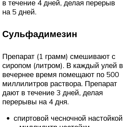
в течение 4 дней, делая перерыв
на 5 дней.
Сульфадимезин
Препарат (1 грамм) смешивают с
сиропом (литром). В каждый улей в
вечернее время помещают по 500
миллилитров раствора. Препарат
дают в течение 3 дней, делая
перерывы на 4 дня.
спиртовой чесночной настойкой
– миллилитр настойки