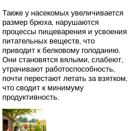
Также у насекомых увеличивается
размер брюха, нарушаются
процессы пищеварения и усвоения
питательных веществ, что
приводит к белковому голоданию.
Они становятся вялыми, слабеют,
утрачивают работоспособность,
почти перестают летать за взятком,
что сводит к минимуму
продуктивность.