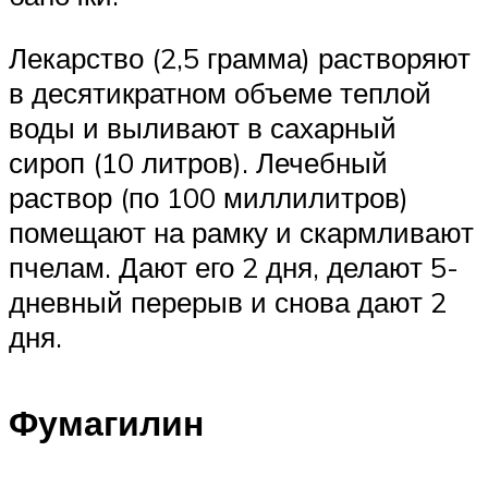
Лекарство (2,5 грамма) растворяют
в десятикратном объеме теплой
воды и выливают в сахарный
сироп (10 литров). Лечебный
раствор (по 100 миллилитров)
помещают на рамку и скармливают
пчелам. Дают его 2 дня, делают 5-
дневный перерыв и снова дают 2
дня.
Фумагилин