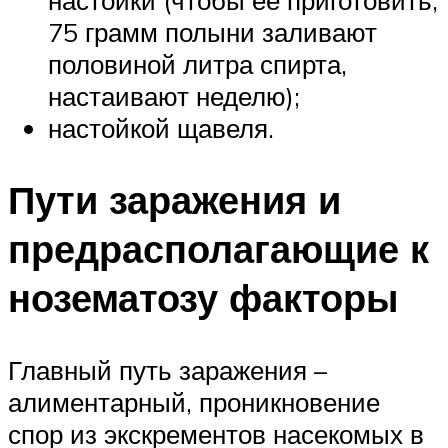
75 грамм полыни заливают
половиной литра спирта,
настаивают неделю);
настойкой щавеля.
Пути заражения и
предрасполагающие к
нозематозу факторы
Главный путь заражения –
алиментарный, проникновение
спор из экскрементов насекомых в