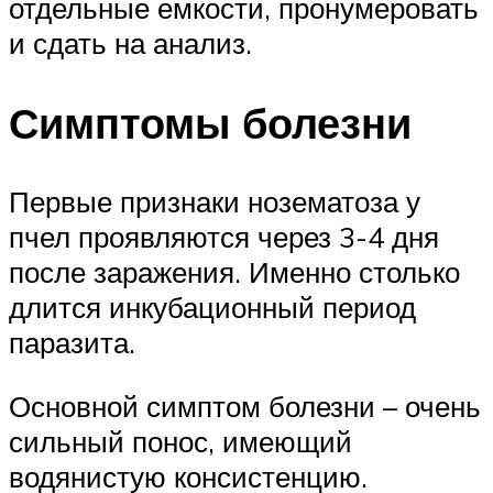
отдельные емкости, пронумеровать
и сдать на анализ.
Симптомы болезни
Первые признаки нозематоза у
пчел проявляются через 3-4 дня
после заражения. Именно столько
длится инкубационный период
паразита.
Основной симптом болезни – очень
сильный понос, имеющий
водянистую консистенцию.