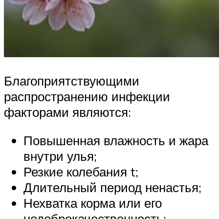
Благоприятствующими
распространению инфекции
факторами являются:
Повышенная влажность и жара
внутри улья;
Резкие колебания t;
Длительный период ненастья;
Нехватка корма или его
недоброкачественность;