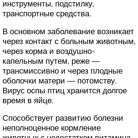
инструменты, подстилку,
транспортные средства.
В основном заболевание возникает
через контакт с больным животным,
через корма и воздушно-
капельным путем, реже —
трансмиссивно и через плодные
оболочки матери — потомству.
Вирус оспы птиц хранится долгое
время в яйце.
Способствует развитию болезни
неполноценное кормление
животных с недостатком витамина,