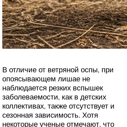
В отличие от ветряной оспы, при
опоясывающем лишае не
наблюдается резких вспышек
заболеваемости, как в детских
коллективах, также отсутствует и
сезонная зависимость. Хотя
некоторые ученые отмечают, что