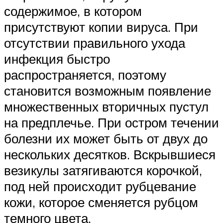
содержимое, в котором
присутствуют копии вируса. При
отсутствии правильного ухода
инфекция быстро
распространяется, поэтому
становится возможным появление
множественных вторичных пустул
на предплечье. При остром течении
болезни их может быть от двух до
нескольких десятков. Вскрывшиеся
везикулы затягиваются корочкой,
под ней происходит рубцевание
кожи, которое сменяется рубцом
темного цвета.