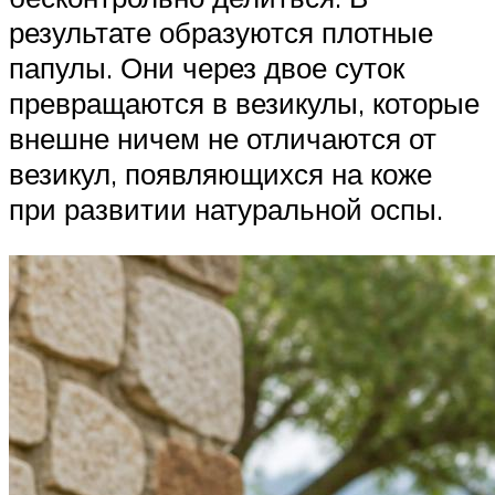
результате образуются плотные
папулы. Они через двое суток
превращаются в везикулы, которые
внешне ничем не отличаются от
везикул, появляющихся на коже
при развитии натуральной оспы.