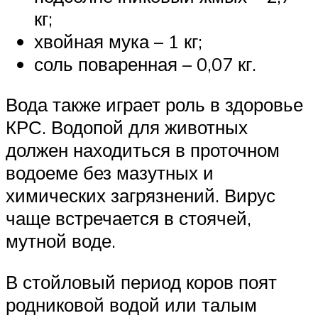
кг;
хвойная мука – 1 кг;
соль поваренная – 0,07 кг.
Вода также играет роль в здоровье
КРС. Водопой для животных
должен находиться в проточном
водоеме без мазутных и
химических загрязнений. Вирус
чаще встречается в стоячей,
мутной воде.
В стойловый период коров поят
родниковой водой или талым