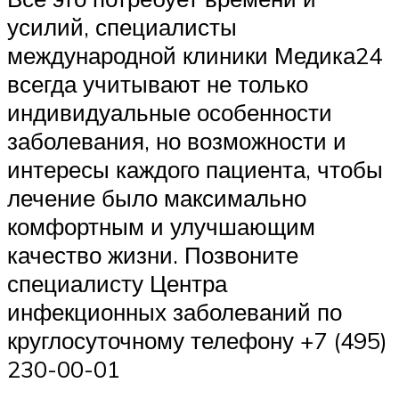
усилий, специалисты
международной клиники Медика24
всегда учитывают не только
индивидуальные особенности
заболевания, но возможности и
интересы каждого пациента, чтобы
лечение было максимально
комфортным и улучшающим
качество жизни. Позвоните
специалисту Центра
инфекционных заболеваний по
круглосуточному телефону +7 (495)
230-00-01