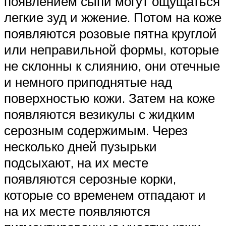
появлением сыпи могут ощущаться
легкие зуд и жжение. Потом на коже
появляются розовые пятна круглой
или неправильной формы, которые
не склонны к слиянию, они отечные
и немного приподнятые над
поверхностью кожи. Затем на коже
появляются везикулы с жидким
серозным содержимым. Через
несколько дней пузырьки
подсыхают, на их месте
появляются серозные корки,
которые со временем отпадают и
на их месте появляются