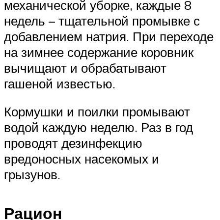
механической уборке, каждые 8
недель – тщательной промывке с
добавлением натрия. При переходе
на зимнее содержание коровник
вычищают и обрабатывают
гашеной известью.
Кормушки и поилки промывают
водой каждую неделю. Раз в год
проводят дезинфекцию
вредоносных насекомых и
грызунов.
Рацион