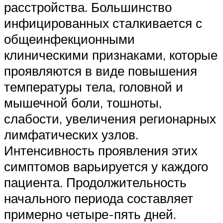
расстройства. Большинство
инфицированных сталкивается с
общеинфекционными
клиническими признаками, которые
проявляются в виде повышения
температуры тела, головной и
мышечной боли, тошноты,
слабости, увеличения регионарных
лимфатических узлов.
Интенсивность проявления этих
симптомов варьируется у каждого
пациента. Продолжительность
начального периода составляет
примерно четыре-пять дней.