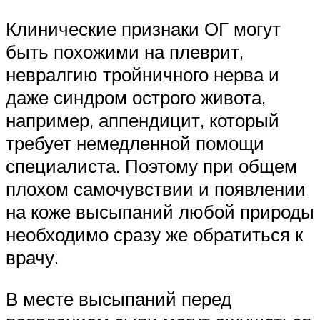
Клинические признаки ОГ могут
быть похожими на плеврит,
невралгию тройничного нерва и
даже синдром острого живота,
например, аппендицит, который
требует немедленной помощи
специалиста. Поэтому при общем
плохом самочувствии и появлении
на коже высыпаний любой природы
необходимо сразу же обратиться к
врачу.
В месте высыпаний перед