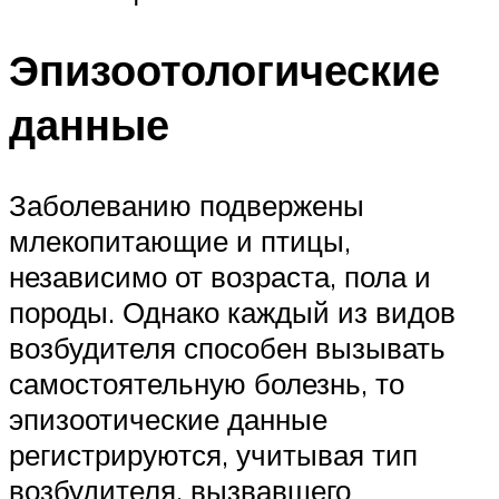
Эпизоотологические
данные
Заболеванию подвержены
млекопитающие и птицы,
независимо от возраста, пола и
породы. Однако каждый из видов
возбудителя способен вызывать
самостоятельную болезнь, то
эпизоотические данные
регистрируются, учитывая тип
возбудителя, вызвавшего