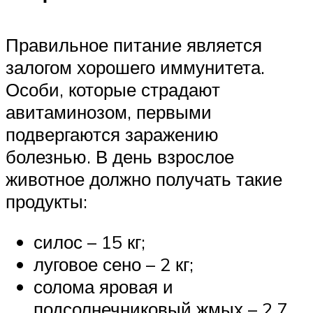
Правильное питание является
залогом хорошего иммунитета.
Особи, которые страдают
авитаминозом, первыми
подвергаются заражению
болезнью. В день взрослое
животное должно получать такие
продукты:
силос – 15 кг;
луговое сено – 2 кг;
солома яровая и
подсолнечниковый жмых – 2,7