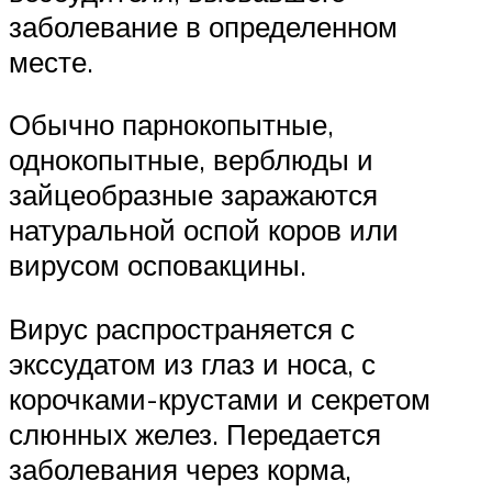
заболевание в определенном
месте.
Обычно парнокопытные,
однокопытные, верблюды и
зайцеобразные заражаются
натуральной оспой коров или
вирусом осповакцины.
Вирус распространяется с
экссудатом из глаз и носа, с
корочками-крустами и секретом
слюнных желез. Передается
заболевания через корма,