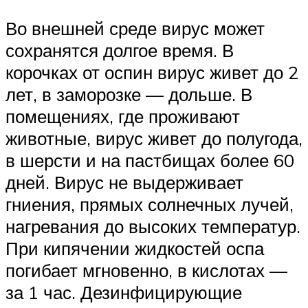
Во внешней среде вирус может
сохранятся долгое время. В
корочках от оспин вирус живет до 2
лет, в заморозке — дольше. В
помещениях, где проживают
животные, вирус живет до полугода,
в шерсти и на пастбищах более 60
дней. Вирус не выдерживает
гниения, прямых солнечных лучей,
нагревания до высоких температур.
При кипячении жидкостей оспа
погибает мгновенно, в кислотах —
за 1 час. Дезинфицирующие