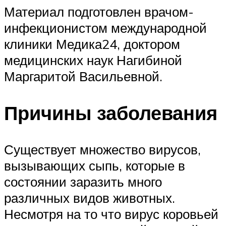
Материал подготовлен врачом-
инфекционистом международной
клиники Медика24, доктором
медицинских наук Нагибиной
Маргаритой Васильевной.
Причины заболевания
Существует множество вирусов,
вызывающих сыпь, которые в
состоянии заразить много
различных видов животных.
Несмотря на то что вирус коровьей