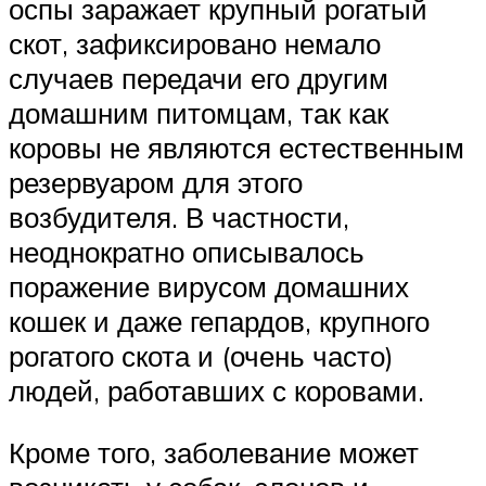
оспы заражает крупный рогатый
скот, зафиксировано немало
случаев передачи его другим
домашним питомцам, так как
коровы не являются естественным
резервуаром для этого
возбудителя. В частности,
неоднократно описывалось
поражение вирусом домашних
кошек и даже гепардов, крупного
рогатого скота и (очень часто)
людей, работавших с коровами.
Кроме того, заболевание может