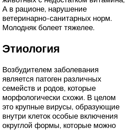
А в рационе, нарушение
ветеринарно-санитарных норм.
Молодняк болеет тяжелее.
Этиология
Возбудителем заболевания
является патоген различных
семейств и родов, которые
морфологически схожи. В целом
это крупные вирусы, образующие
внутри клеток особые включения
округлой формы, которые можно