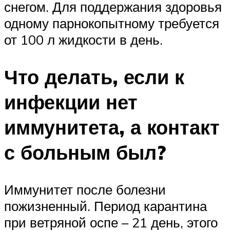
снегом. Для поддержания здоровья
одному парнокопытному требуется
от 100 л жидкости в день.
Что делать, если к
инфекции нет
иммунитета, а контакт
с больным был?
Иммунитет после болезни
пожизненный. Период карантина
при ветряной оспе – 21 день, этого