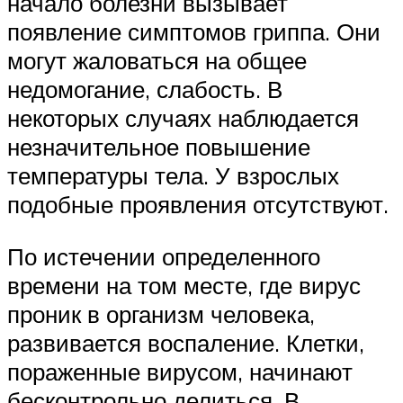
начало болезни вызывает
появление симптомов гриппа. Они
могут жаловаться на общее
недомогание, слабость. В
некоторых случаях наблюдается
незначительное повышение
температуры тела. У взрослых
подобные проявления отсутствуют.
По истечении определенного
времени на том месте, где вирус
проник в организм человека,
развивается воспаление. Клетки,
пораженные вирусом, начинают
бесконтрольно делиться. В