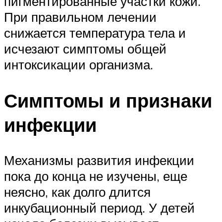
пигментированные участки кожи.
При правильном лечении
снижается температура тела и
исчезают симптомы общей
интоксикации организма.
Симптомы и признаки
инфекции
Механизмы развития инфекции
пока до конца не изучены, еще
неясно, как долго длится
инкубационный период. У детей