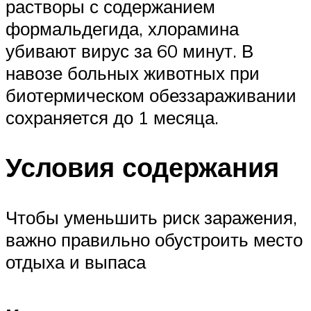
растворы с содержанием
формальдегида, хлорамина
убивают вирус за 60 минут. В
навозе больных животных при
биотермическом обеззараживании
сохраняется до 1 месяца.
Условия содержания
Чтобы уменьшить риск заражения,
важно правильно обустроить место
отдыха и выпаса