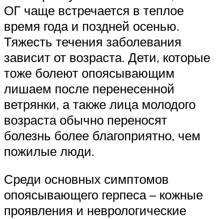
ОГ чаще встречается в теплое
время года и поздней осенью.
Тяжесть течения заболевания
зависит от возраста. Дети, которые
тоже болеют опоясывающим
лишаем после перенесенной
ветрянки, а также лица молодого
возраста обычно переносят
болезнь более благоприятно, чем
пожилые люди.
Среди основных симптомов
опоясывающего герпеса – кожные
проявления и неврологические