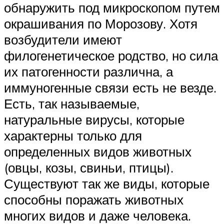
обнаружить под микроскопом путем
окрашивания по Морозову. Хотя
возбудители имеют
филогенетическое родство, но сила
их патогенности различна, а
иммуногенные связи есть не везде.
Есть, так называемые,
натуральные вирусы, которые
характерны только для
определенных видов животных
(овцы, козы, свиньи, птицы).
Существуют так же виды, которые
способны поражать животных
многих видов и даже человека.