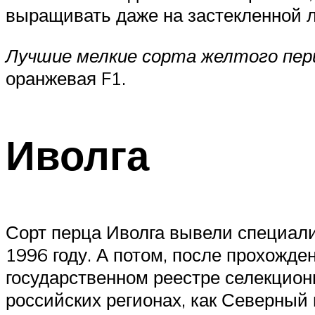
выращивать даже на застекленной 
Лучшие мелкие
сорта желтого пер
оранжевая F1.
Иволга
Сорт перца Иволга вывели спец
1996 году. А потом, после прохожде
государственном реестре селекцион
российских регионах, как Северный