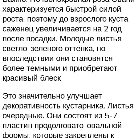
характеризуется быстрой силой
роста, поэтому до взрослого куста
саженец увеличивается на 2 год
после посадки. Молодые листья
светло-зеленого оттенка, но
впоследствии они становятся
более темными и приобретают
красивый блеск
Это значительно улучшает
декоративность кустарника. Листья
очередные. Они состоят из 5-7
пластин продолговато-овальной
формы, которые закреплены к