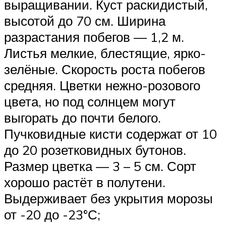
выращивании. Куст раскидистый,
высотой до 70 см. Ширина
разрастания побегов — 1,2 м.
Листья мелкие, блестящие, ярко-
зелёные. Скорость роста побегов
средняя. Цветки нежно-розового
цвета, но под солнцем могут
выгорать до почти белого.
Пучковидные кисти содержат от 10
до 20 розетковидных бутонов.
Размер цветка — 3 – 5 см. Сорт
хорошо растёт в полутени.
Выдерживает без укрытия морозы
от -20 до -23°С;