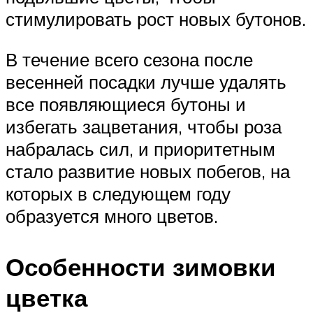
стимулировать рост новых бутонов.
В течение всего сезона после
весенней посадки лучше удалять
все появляющиеся бутоны и
избегать зацветания, чтобы роза
набралась сил, и приоритетным
стало развитие новых побегов, на
которых в следующем году
образуется много цветов.
Особенности зимовки
цветка