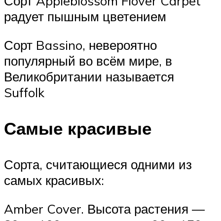
Сорт Appleblossom Flover Carpet
радует пышным цветением
Сорт Bassino, невероятно
популярный во всём мире, в
Великобритании называется
Suffolk
Самые красивые
Сорта, считающиеся одними из
самых красивых:
Amber Cover. Высота растения —