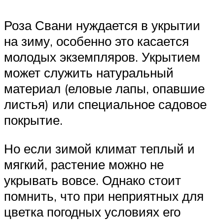
Роза Свани нуждается в укрытии
на зиму, особенно это касается
молодых экземпляров. Укрытием
может служить натуральный
материал (еловые лапы, опавшие
листья) или специальное садовое
покрытие.
Но если зимой климат теплый и
мягкий, растение можно не
укрывать вовсе. Однако стоит
помнить, что при неприятных для
цветка погодных условиях его