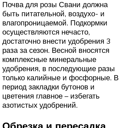
Почва для розы Свани должна
быть питательной, воздухо- и
влагопроницаемой. Подкормки
осуществляются нечасто,
достаточно внести удобрения 3
раза за сезон. Весной вносятся
комплексные минеральные
удобрения, в последующие разы
только калийные и фосфорные. В
период закладки бутонов и
цветения главное – избегать
азотистых удобрений.
Обрезка и пересадка