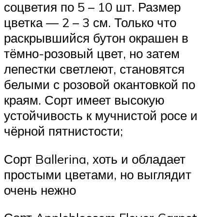
соцветия по 5 – 10 шт. Размер
цветка — 2 – 3 см. Только что
раскрывшийся бутон окрашен в
тёмно-розовый цвет, но затем
лепестки светлеют, становятся
белыми с розовой окантовкой по
краям. Сорт имеет высокую
устойчивость к мучнистой росе и
чёрной пятнистости;
Сорт Ballerina, хоть и обладает
простыми цветами, но выглядит
очень нежно