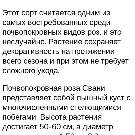
Этот сорт считается одним из
самых востребованных среди
почвопокровных видов роз, и это
неслучайно. Растение сохраняет
декоративность на протяжении
всего сезона и при этом не требует
сложного ухода.
Почвопокровная роза Свани
представляет собой пышный куст с
многочисленными стелющимися
побегами. Высота растения
достигает 50-60 см, а диаметр