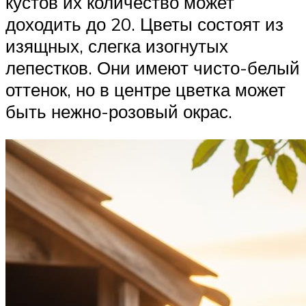
кустов их количество может
доходить до 20. Цветы состоят из
изящных, слегка изогнутых
лепестков. Они имеют чисто-белый
оттенок, но в центре цветка может
быть нежно-розовый окрас.