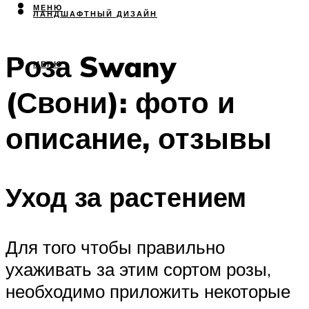
МЕНЮ
ЛАНДШАФТНЫЙ ДИЗАЙН
Роза Swany
МЕНЮ
(Свони): фото и
описание, отзывы
Уход за растением
Для того чтобы правильно
ухаживать за этим сортом розы,
необходимо приложить некоторые