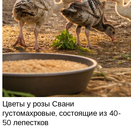
Цветы у розы Свани
густомахровые, состоящие из 40-
50 лепестков