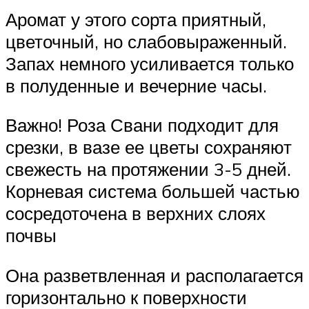
Аромат у этого сорта приятный,
цветочный, но слабовыраженный.
Запах немного усиливается только
в полуденные и вечерние часы.
Важно! Роза Свани подходит для
срезки, в вазе ее цветы сохраняют
свежесть на протяжении 3-5 дней.
Корневая система большей частью
сосредоточена в верхних слоях
почвы
Она разветвленная и располагается
горизонтально к поверхности