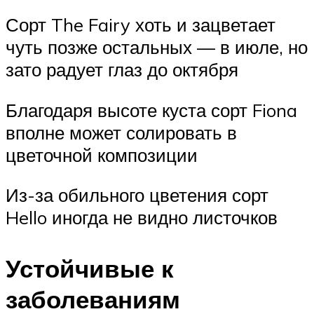
Сорт The Fairy хоть и зацветает
чуть позже остальных — в июле, но
зато радует глаз до октября
Благодаря высоте куста сорт Fiona
вполне может солировать в
цветочной композиции
Из-за обильного цветения сорт
Hello иногда не видно листочков
Устойчивые к
заболеваниям