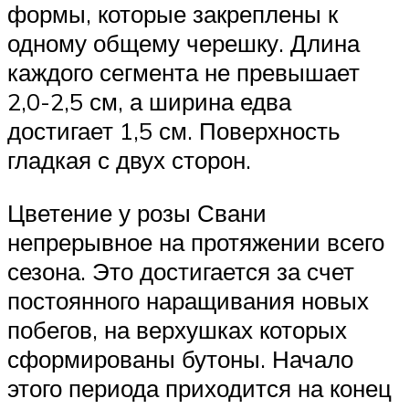
формы, которые закреплены к
одному общему черешку. Длина
каждого сегмента не превышает
2,0-2,5 см, а ширина едва
достигает 1,5 см. Поверхность
гладкая с двух сторон.
Цветение у розы Свани
непрерывное на протяжении всего
сезона. Это достигается за счет
постоянного наращивания новых
побегов, на верхушках которых
сформированы бутоны. Начало
этого периода приходится на конец