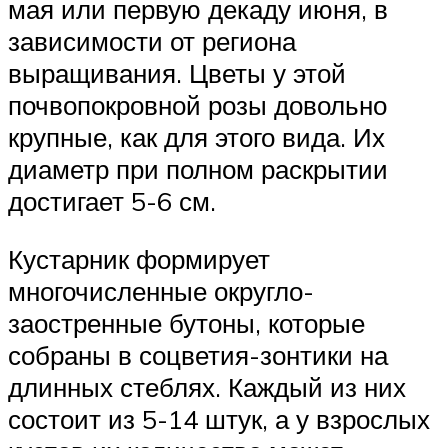
мая или первую декаду июня, в
зависимости от региона
выращивания. Цветы у этой
почвопокровной розы довольно
крупные, как для этого вида. Их
диаметр при полном раскрытии
достигает 5-6 см.
Кустарник формирует
многочисленные округло-
заостренные бутоны, которые
собраны в соцветия-зонтики на
длинных стеблях. Каждый из них
состоит из 5-14 штук, а у взрослых