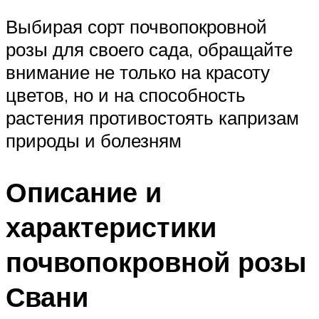
Выбирая сорт почвопокровной
розы для своего сада, обращайте
внимание не только на красоту
цветов, но и на способность
растения противостоять капризам
природы и болезням
Описание и
характеристики
почвопокровной розы
Свани