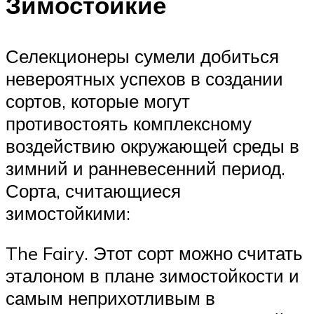
Зимостойкие
Селекционеры сумели добиться
невероятных успехов в создании
сортов, которые могут
противостоять комплексному
воздействию окружающей среды в
зимний и ранневесенний период.
Сорта, считающиеся
зимостойкими:
The Fairy. Этот сорт можно считать
эталоном в плане зимостойкости и
самым неприхотливым в