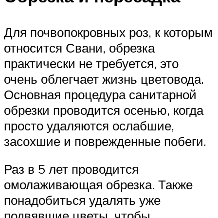
Для почвопокровных роз, к которым
относится Свани, обрезка
практически не требуется, это
очень облегчает жизнь цветовода.
Основная процедура санитарной
обрезки проводится осенью, когда
просто удаляются ослабшие,
засохшие и поврежденные побеги.
Раз в 5 лет проводится
омолаживающая обрезка. Также
понадобиться удалять уже
подвявшие цветы, чтобы