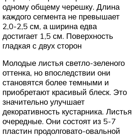
одному общему черешку. Длина
каждого сегмента не превышает
2,0-2,5 см, а ширина едва
достигает 1,5 см. Поверхность
гладкая с двух сторон
Молодые листья светло-зеленого
оттенка, но впоследствии они
становятся более темными и
приобретают красивый блеск. Это
значительно улучшает
декоративность кустарника. Листья
очередные. Они состоят из 5-7
пластин продолговато-овальной