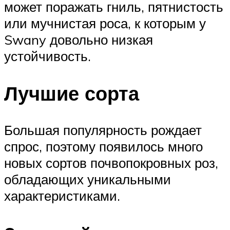
может поражать гниль, пятнистость
или мучнистая роса, к которым у
Swany довольно низкая
устойчивость.
Лучшие сорта
Большая популярность рождает
спрос, поэтому появилось много
новых сортов почвопокровных роз,
обладающих уникальными
характеристиками.