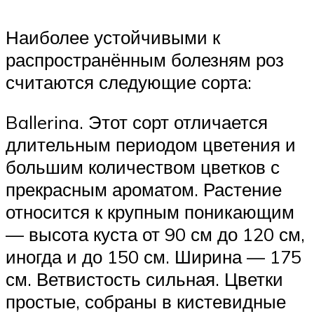
Наиболее устойчивыми к
распространённым болезням роз
считаются следующие сорта:
Ballerina. Этот сорт отличается
длительным периодом цветения и
большим количеством цветков с
прекрасным ароматом. Растение
относится к крупным поникающим
— высота куста от 90 см до 120 см,
иногда и до 150 см. Ширина — 175
см. Ветвистость сильная. Цветки
простые, собраны в кистевидные