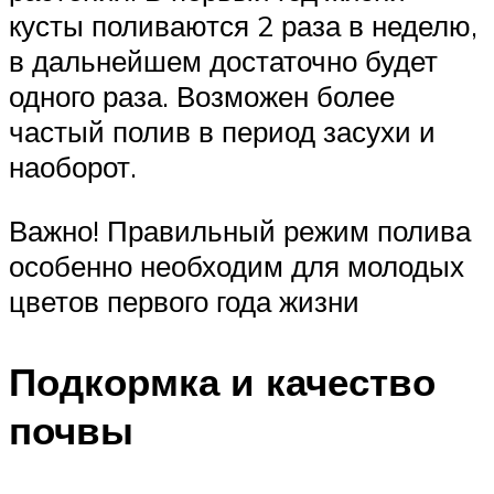
кусты поливаются 2 раза в неделю,
в дальнейшем достаточно будет
одного раза. Возможен более
частый полив в период засухи и
наоборот.
Важно! Правильный режим полива
особенно необходим для молодых
цветов первого года жизни
Подкормка и качество
почвы