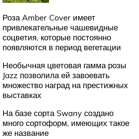
Роза Amber Cover имеет
привлекательные чашевидные
соцветия, которые постоянно
появляются в период вегетации
Необычная цветовая гамма розы
Jazz позволила ей завоевать
множество наград на престижных
выставках
На базе сорта Swany создано
много сортоформ, имеющих такое
же название