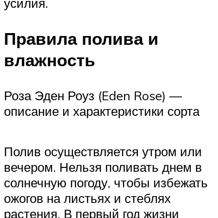
усилия.
Правила полива и
влажность
Роза Эден Роуз (Eden Rose) —
описание и характеристики сорта
Полив осуществляется утром или
вечером. Нельзя поливать днем в
солнечную погоду, чтобы избежать
ожогов на листьях и стеблях
растения. В первый год жизни