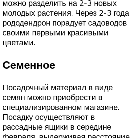
можно разделить на 2-3 новых
молодых растения. Через 2-3 года
рододендрон порадует садоводов
своими первыми красивыми
цветами.
Семенное
Посадочный материал в виде
семян можно приобрести в
специализированном магазине.
Посадку осуществляют в
рассадные ящики в середине
февраля, выдерживая расстояние