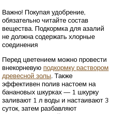
Важно! Покупая удобрение,
обязательно читайте состав
вещества. Подкормка для азалий
не должна содержать хлорные
соединения
Перед цветением можно провести
внекорневую
подкормку раствором
древесной золы
. Также
эффективен полив настоем на
банановых шкурках — 1 шкурку
заливают 1 л воды и настаивают 3
суток, затем разбавляют