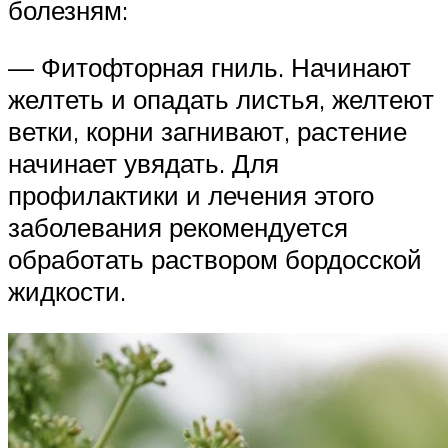
болезням:
— Фитофторная гниль. Начинают
желтеть и опадать листья, желтеют
ветки, корни загнивают, растение
начинает увядать. Для
профилактики и лечения этого
заболевания рекомендуется
обработать раствором бордосской
жидкости.