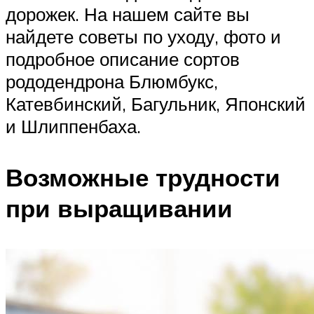
дорожек. На нашем сайте вы
найдете советы по уходу, фото и
подробное описание сортов
рододендрона Блюмбукс,
Катевбинский, Багульник, Японский
и Шлиппенбаха.
Возможные трудности
при выращивании