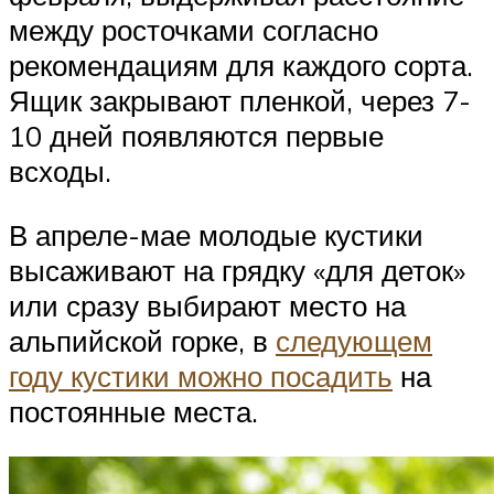
между росточками согласно
рекомендациям для каждого сорта.
Ящик закрывают пленкой, через 7-
10 дней появляются первые
всходы.
В апреле-мае молодые кустики
высаживают на грядку «для деток»
или сразу выбирают место на
альпийской горке, в
следующем
году кустики можно посадить
на
постоянные места.