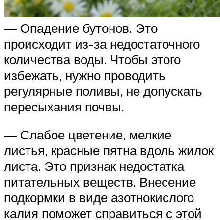
— Опадение бутонов. Это
происходит из-за недостаточного
количества воды. Чтобы этого
избежать, нужно проводить
регулярные поливы, не допускать
пересыхания почвы.
— Слабое цветение, мелкие
листья, красные пятна вдоль жилок
листа. Это признак недостатка
питательных веществ. Внесение
подкормки в виде азотнокислого
калия поможет справиться с этой