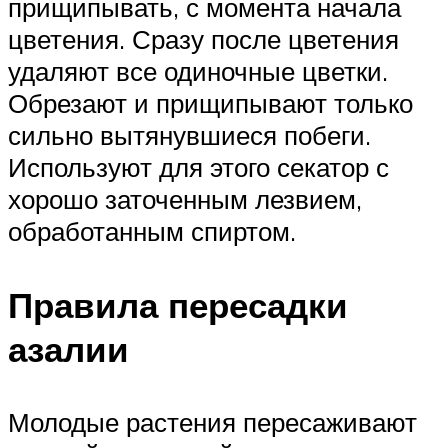
прищипывать, с момента начала
цветения. Сразу после цветения
удаляют все одиночные цветки.
Обрезают и прищипывают только
сильно вытянувшиеся побеги.
Используют для этого секатор с
хорошо заточенным лезвием,
обработанным спиртом.
Правила пересадки
азалии
Молодые растения пересаживают