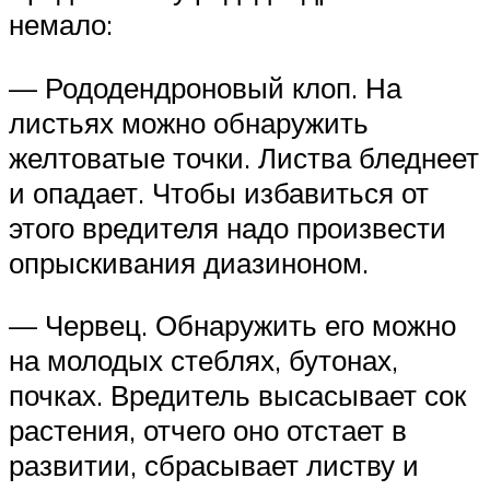
немало:
— Рододендроновый клоп. На
листьях можно обнаружить
желтоватые точки. Листва бледнеет
и опадает. Чтобы избавиться от
этого вредителя надо произвести
опрыскивания диазиноном.
— Червец. Обнаружить его можно
на молодых стеблях, бутонах,
почках. Вредитель высасывает сок
растения, отчего оно отстает в
развитии, сбрасывает листву и