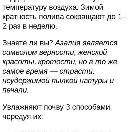
температуру воздуха. Зимой
кратность полива сокращают до 1–
2 раз в неделю.
Знаете ли вы?
Азалия является
символом верности, женской
красоты, кротости, но в то же
самое время — страсти,
неудержимой пылкой натуры и
печали.
Увлажняют почву 3 способами,
чередуя их: