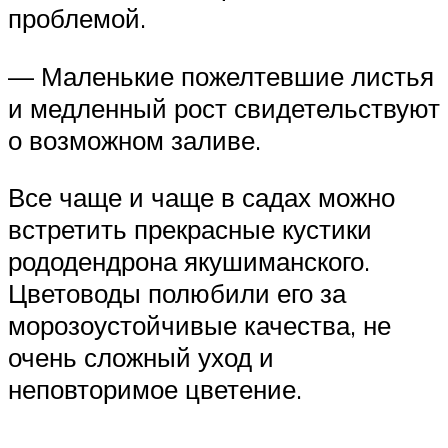
проблемой.
— Маленькие пожелтевшие листья
и медленный рост свидетельствуют
о возможном заливе.
Все чаще и чаще в садах можно
встретить прекрасные кустики
рододендрона якушиманского.
Цветоводы полюбили его за
морозоустойчивые качества, не
очень сложный уход и
неповторимое цветение.