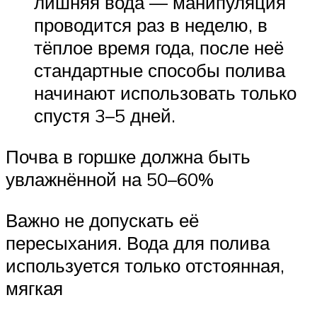
лишняя вода — манипуляция
проводится раз в неделю, в
тёплое время года, после неё
стандартные способы полива
начинают использовать только
спустя 3–5 дней.
Почва в горшке должна быть
увлажнённой на 50–60%
Важно не допускать её
пересыхания. Вода для полива
используется только отстоянная,
мягкая