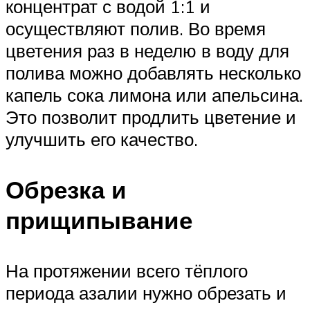
концентрат с водой 1:1 и
осуществляют полив. Во время
цветения раз в неделю в воду для
полива можно добавлять несколько
капель сока лимона или апельсина.
Это позволит продлить цветение и
улучшить его качество.
Обрезка и
прищипывание
На протяжении всего тёплого
периода азалии нужно обрезать и