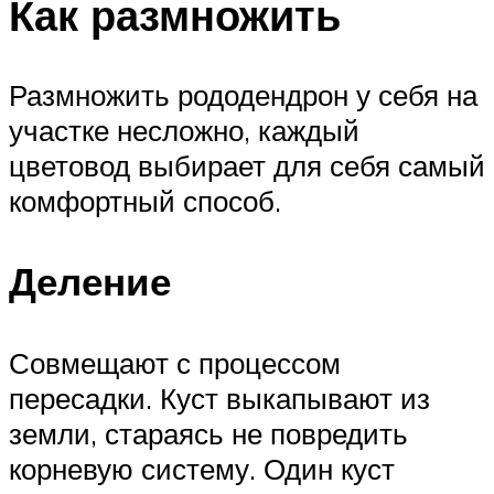
Как размножить
Размножить рододендрон у себя на
участке несложно, каждый
цветовод выбирает для себя самый
комфортный способ.
Деление
Совмещают с процессом
пересадки. Куст выкапывают из
земли, стараясь не повредить
корневую систему. Один куст