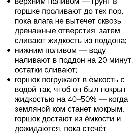
верхним поливом — грунт в
горшке проливают до тех пор,
пока влага не вытечет сквозь
дренажные отверстия, затем
сливают жидкость из поддона;
нижним поливом — воду
наливают в поддон на 20 минут,
остатки сливают;
горшок погружают в ёмкость с
водой так, чтоб он был покрыт
жидкостью на 40–50% — когда
земляной ком станет мокрым,
горшок достают из ёмкости и
дожидаются, пока стечёт