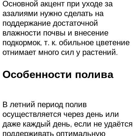
Основной акцент при уходе за
азалиями нужно сделать на
поддержание достаточной
влажности почвы и внесение
подкормок, т. к. обильное цветение
отнимает много сил у растений.
Особенности полива
В летний период полив
осуществляется через день или
даже каждый день, если не удаётся
поддерживать оптимальную