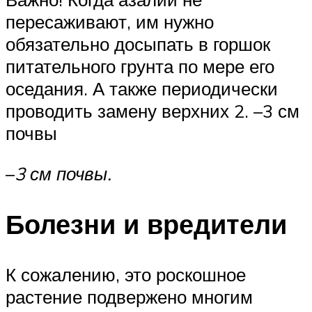
пересаживают, им нужно
обязательно досыпать в горшок
питательного грунта по мере его
оседания. А также периодически
проводить замену верхних 2. –3 см
почвы
–
3 см почвы.
Болезни и вредители
К сожалению, это роскошное
растение подвержено многим