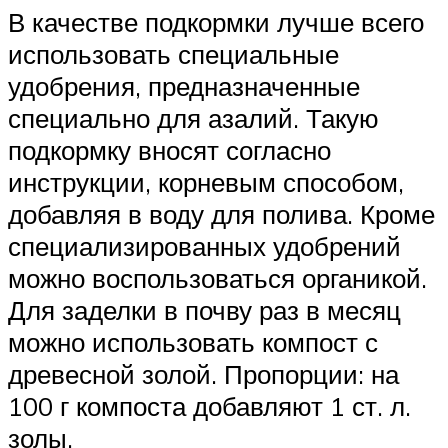
В качестве подкормки лучше всего
использовать специальные
удобрения, предназначенные
специально для азалий. Такую
подкормку вносят согласно
инструкции, корневым способом,
добавляя в воду для полива. Кроме
специализированных удобрений
можно воспользоваться органикой.
Для заделки в почву раз в месяц
можно использовать компост с
древесной золой. Пропорции: на
100 г компоста добавляют 1 ст. л.
золы.