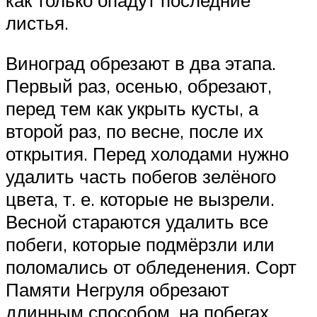
листья.
Виноград обрезают в два этапа.
Первый раз, осенью, обрезают,
перед тем как укрыть кусты, а
второй раз, по весне, после их
открытия. Перед холодами нужно
удалить часть побегов зелёного
цвета, т. е. которые не вызрели.
Весной стараются удалить все
побеги, которые подмёрзли или
поломались от обледенения. Сорт
Памяти Негруля обрезают
длинным способом, на побегах