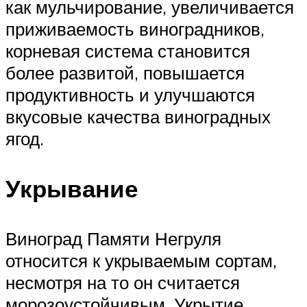
как мульчирование, увеличивается
приживаемость виноградников,
корневая система становится
более развитой, повышается
продуктивность и улучшаются
вкусовые качества виноградных
ягод.
Укрывание
Виноград Памяти Негруля
относится к укрываемым сортам,
несмотря на то он считается
морозоустойчивым. Укрытие