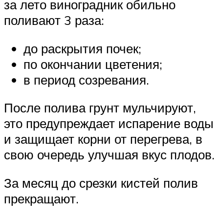
за лето виноградник обильно
поливают 3 раза:
до раскрытия почек;
по окончании цветения;
в период созревания.
После полива грунт мульчируют,
это предупреждает испарение воды
и защищает корни от перегрева, в
свою очередь улучшая вкус плодов.
За месяц до срезки кистей полив
прекращают.