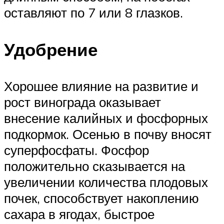
оставляют по 7 или 8 глазков.
Удобрение
Хорошее влияние на развитие и
рост винограда оказывает
внесение калийных и фосфорных
подкормок. Осенью в почву вносят
суперфосфаты. Фосфор
положительно сказывается на
увеличении количества плодовых
почек, способствует накоплению
сахара в ягодах, быстрое