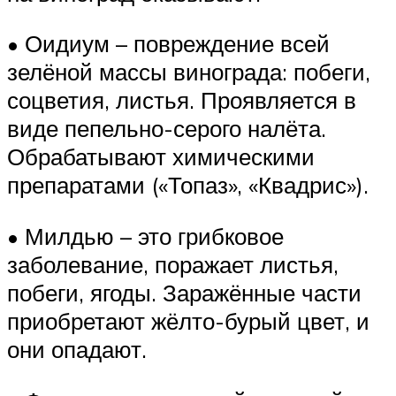
• Оидиум – повреждение всей
зелёной массы винограда: побеги,
соцветия, листья. Проявляется в
виде пепельно-серого налёта.
Обрабатывают химическими
препаратами («Топаз», «Квадрис»).
• Милдью – это грибковое
заболевание, поражает листья,
побеги, ягоды. Заражённые части
приобретают жёлто-бурый цвет, и
они опадают.