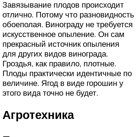
Завязывание плодов происходит
отлично. Потому что разновидность
обоеполая. Винограду не требуется
искусственное опыление. Он сам
прекрасный источник опыления
для других видов винограда.
Гроздья, как правило, плотные.
Плоды практически идентичные по
величине. Ягод в виде горошин у
этого вида точно не будет.
Агротехника