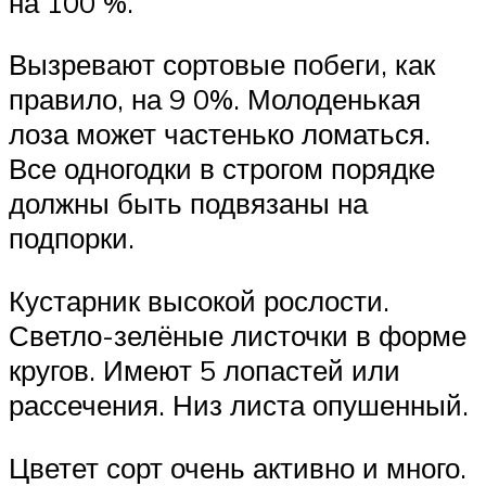
на 100 %.
Вызревают сортовые побеги, как
правило, на 9 0%. Молоденькая
лоза может частенько ломаться.
Все одногодки в строгом порядке
должны быть подвязаны на
подпорки.
Кустарник высокой рослости.
Светло-зелёные листочки в форме
кругов. Имеют 5 лопастей или
рассечения. Низ листа опушенный.
Цветет сорт очень активно и много.