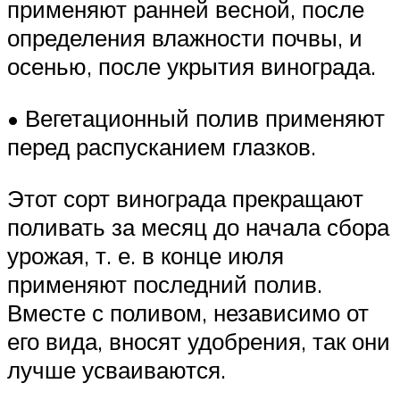
применяют ранней весной, после
определения влажности почвы, и
осенью, после укрытия винограда.
• Вегетационный полив применяют
перед распусканием глазков.
Этот сорт винограда прекращают
поливать за месяц до начала сбора
урожая, т. е. в конце июля
применяют последний полив.
Вместе с поливом, независимо от
его вида, вносят удобрения, так они
лучше усваиваются.