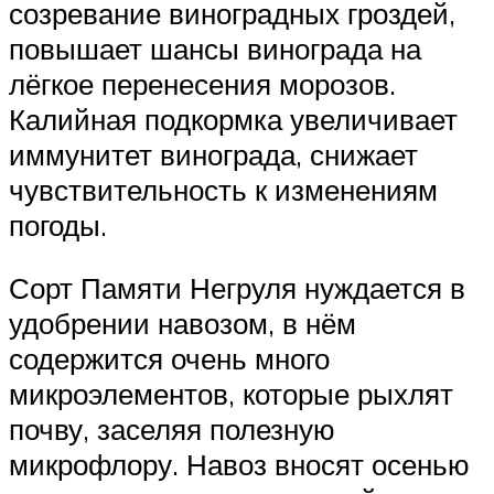
созревание виноградных гроздей,
повышает шансы винограда на
лёгкое перенесения морозов.
Калийная подкормка увеличивает
иммунитет винограда, снижает
чувствительность к изменениям
погоды.
Сорт Памяти Негруля нуждается в
удобрении навозом, в нём
содержится очень много
микроэлементов, которые рыхлят
почву, заселяя полезную
микрофлору. Навоз вносят осенью