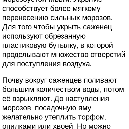
способствует более мягкому
перенесению сильных морозов.
Для того чтобы укрыть саженец
используют обрезанную
пластиковую бутылку, в которой
проделывают множество отверстий
для поступления воздуха.
Почву вокруг саженцев поливают
большим количеством воды, потом
её взрыхляют. До наступления
морозов, посадочную яму
желательно утеплить торфом,
опилками или хвоей. Но можно