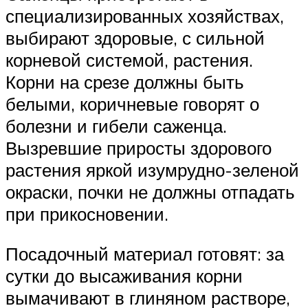
специализированных хозяйствах,
выбирают здоровые, с сильной
корневой системой, растения.
Корни на срезе должны быть
белыми, коричневые говорят о
болезни и гибели саженца.
Вызревшие приросты здорового
растения яркой изумрудно-зеленой
окраски, почки не должны отпадать
при прикосновении.
Посадочный материал готовят: за
сутки до высаживания корни
вымачивают в глиняном растворе,