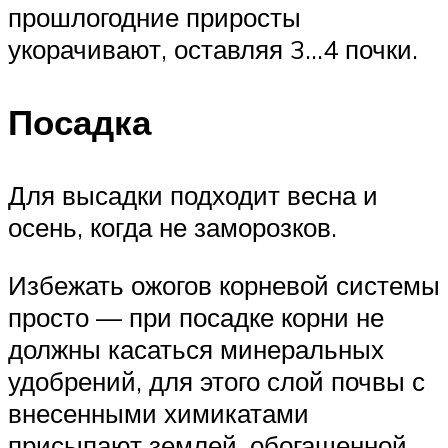
прошлогодние приросты
укорачивают, оставляя 3…4 почки.
Посадка
Для высадки подходит весна и
осень, когда не заморозков.
Избежать ожогов корневой системы
просто — при посадке корни не
должны касаться минеральных
удобрений, для этого слой почвы с
внесенными химикатами
присыпают землей, обогащенной