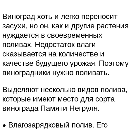
Виноград хоть и легко переносит
засухи, но он, как и другие растения
нуждается в своевременных
поливах. Недостаток влаги
сказывается на количестве и
качестве будущего урожая. Поэтому
виноградники нужно поливать.
Выделяют несколько видов полива,
которые имеют место для сорта
винограда Памяти Негруля.
• Влагозарядковый полив. Его