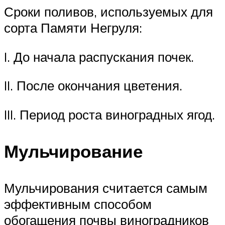
Сроки поливов, используемых для
сорта Памяти Негруля:
I. До начала распускания почек.
II. После окончания цветения.
III. Период роста виноградных ягод.
Мульчирование
Мульчирования считается самым
эффективным способом
обогащения почвы виноградников