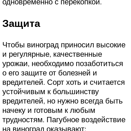
одновременно с перекопкой.
Защита
Чтобы виноград приносил высокие
и регулярные, качественные
урожаи, необходимо позаботиться
о его защите от болезней и
вредителей. Сорт хоть и считается
устойчивым к большинству
вредителей, но нужно всегда быть
начеку и готовым к любым
трудностям. Пагубное воздействие
на виноград оказывают: