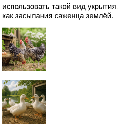
использовать такой вид укрытия,
как засыпания саженца землёй.