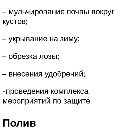
– мульчирование почвы вокруг
кустов;
– укрывание на зиму;
– обрезка лозы;
– внесения удобрений;
-проведения комплекса
мероприятий по защите.
Полив