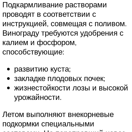
Подкармливание растворами
проводят в соответствии с
инструкцией, совмещая с поливом.
Винограду требуются удобрения с
калием и фосфором,
способствующие:
развитию куста;
закладке плодовых почек;
жизнестойкости лозы и высокой
урожайности.
Летом выполняют внекорневые
подкормки специальными