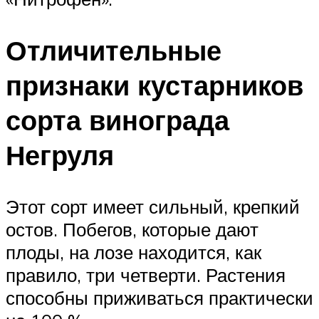
Отличительные
признаки кустарников
сорта винограда
Негруля
Этот сорт имеет сильный, крепкий
остов. Побегов, которые дают
плоды, на лозе находится, как
правило, три четверти. Растения
способны приживаться практически