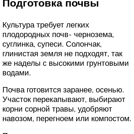
Подготовка почвы
Культура требует легких
плодородных почв- чернозема,
суглинка, супеси. Солончак,
глинистая земля не подходят, так
же наделы с высокими грунтовыми
водами.
Почва готовится заранее, осенью.
Участок перекапывают, выбирают
корни сорной травы, удобряют
навозом, перегноем или компостом.