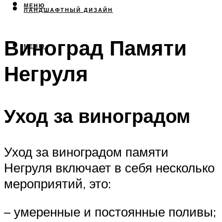
МЕНЮ
ЛАНДШАФТНЫЙ ДИЗАЙН
Виноград Памяти
МЕНЮ
Негруля
Уход за виноградом
Уход за виноградом памяти
Негруля включает в себя несколько
мероприятий, это:
– умеренные и постоянные поливы;