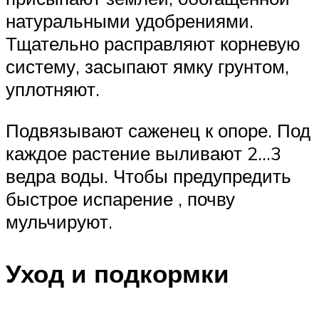
натуральными удобрениями.
Тщательно расправляют корневую
систему, засыпают ямку грунтом,
уплотняют.
Подвязывают саженец к опоре. Под
каждое растение выливают 2…3
ведра воды. Чтобы предупредить
быстрое испарение , почву
мульчируют.
Уход и подкормки