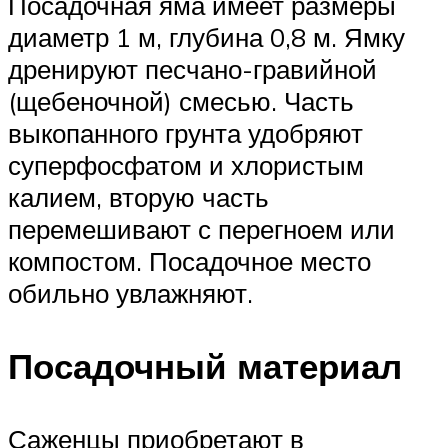
Посадочная яма имеет размеры
диаметр 1 м, глубина 0,8 м. Ямку
дренируют песчано-гравийной
(щебеночной) смесью. Часть
выкопанного грунта удобряют
суперфосфатом и хлористым
калием, вторую часть
перемешивают с перегноем или
компостом. Посадочное место
обильно увлажняют.
Посадочный материал
Саженцы приобретают в