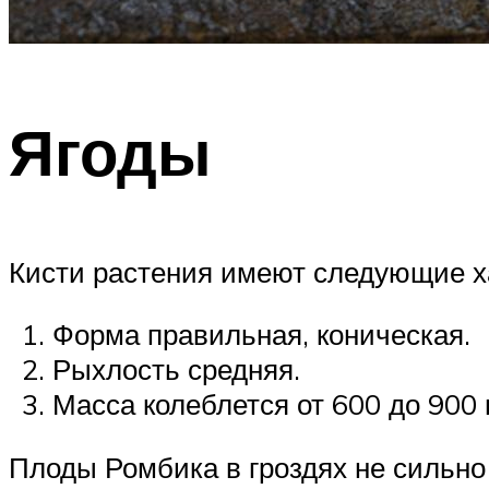
Ягоды
Кисти растения имеют следующие х
Форма правильная, коническая.
Рыхлость средняя.
Масса колеблется от 600 до 900 
Плоды Ромбика в гроздях не сильно