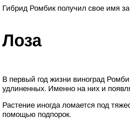
Гибрид Ромбик получил свое имя за
Лоза
В первый год жизни виноград Ромбик
удлиненных. Именно на них и появл
Растение иногда ломается под тяже
помощью подпорок.