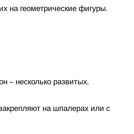
их на геометрические фигуры.
он – несколько развитых,
 закрепляют на шпалерах или с