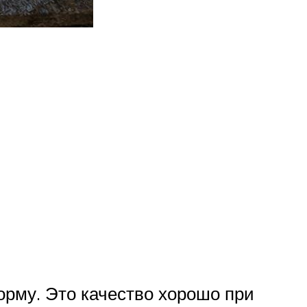
орму. Это качество хорошо при