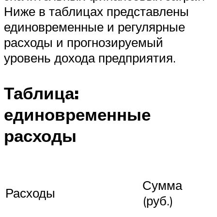
Ниже в таблицах представлены
единовременные и регулярные
расходы и прогнозируемый
уровень дохода предприятия.
Таблица:
единовременные
расходы
Сумма
Расходы
(руб.)