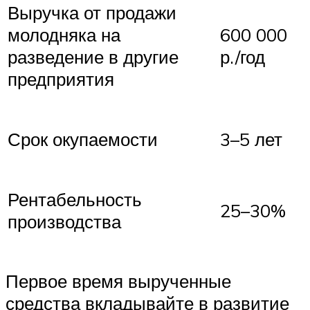
Выручка от продажи
молодняка на
600 000
разведение в другие
р./год
предприятия
Срок окупаемости
3–5 лет
Рентабельность
25–30%
производства
Первое время вырученные
средства вкладывайте в развитие