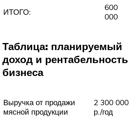
600
ИТОГО:
000
Таблица: планируемый
доход и рентабельность
бизнеса
Выручка от продажи
2 300 000
мясной продукции
р./год