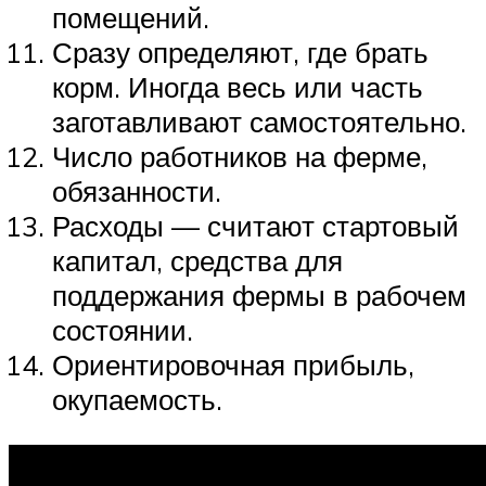
помещений.
Сразу определяют, где брать
корм. Иногда весь или часть
заготавливают самостоятельно.
Число работников на ферме,
обязанности.
Расходы — считают стартовый
капитал, средства для
поддержания фермы в рабочем
состоянии.
Ориентировочная прибыль,
окупаемость.