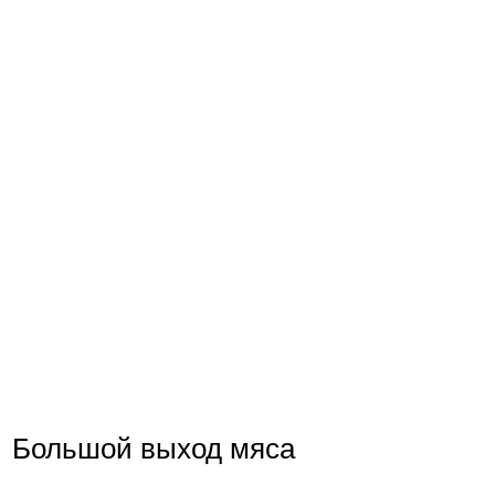
Большой выход мяса