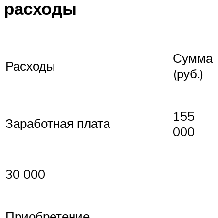
расходы
Сумма
Расходы
(руб.)
155
Заработная плата
000
30 000
Приобретение