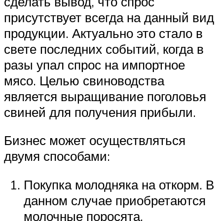
сделать вывод, что спрос
присутствует всегда на данный вид
продукции. Актуально это стало в
свете последних событий, когда в
разы упал спрос на импортное
мясо. Целью свиноводства
является выращивание поголовья
свиней для получения прибыли.
Бизнес может осуществляться
двумя способами:
Покупка молодняка на откорм. В
данном случае приобретаются
молочные поросята,