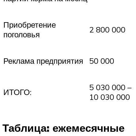
Приобретение
2 800 000
поголовья
Реклама предприятия
50 000
5 030 000 –
ИТОГО:
10 030 000
Таблица: ежемесячные