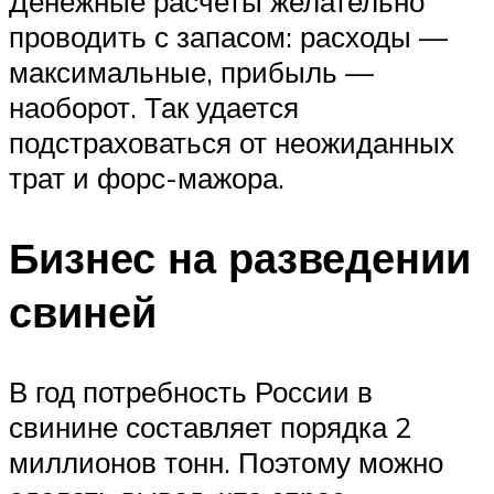
Денежные расчеты желательно
проводить с запасом: расходы —
максимальные, прибыль —
наоборот. Так удается
подстраховаться от неожиданных
трат и форс-мажора.
Бизнес на разведении
свиней
В год потребность России в
свинине составляет порядка 2
миллионов тонн. Поэтому можно