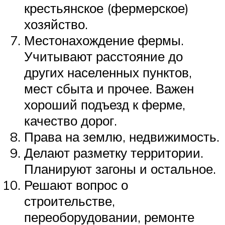
крестьянское (фермерское)
хозяйство.
Местонахождение фермы.
Учитывают расстояние до
других населенных пунктов,
мест сбыта и прочее. Важен
хороший подъезд к ферме,
качество дорог.
Права на землю, недвижимость.
Делают разметку территории.
Планируют загоны и остальное.
Решают вопрос о
строительстве,
переоборудовании, ремонте