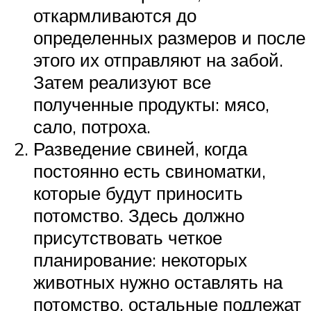
откармливаются до
определенных размеров и после
этого их отправляют на забой.
Затем реализуют все
полученные продукты: мясо,
сало, потроха.
Разведение свиней, когда
постоянно есть свиноматки,
которые будут приносить
потомство. Здесь должно
присутствовать четкое
планирование: некоторых
животных нужно оставлять на
потомство, остальные подлежат