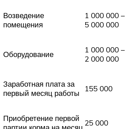
Возведение
1 000 000 –
помещения
5 000 000
1 000 000 –
Оборудование
2 000 000
Заработная плата за
155 000
первый месяц работы
Приобретение первой
25 000
партии корма на месяц