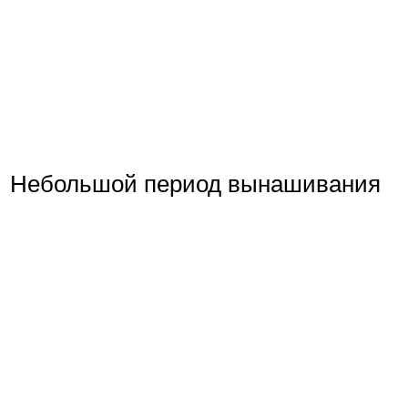
Небольшой период вынашивания