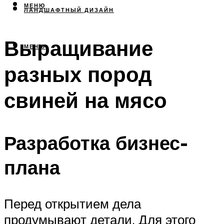
МЕНЮ
ЛАНДШАФТНЫЙ ДИЗАЙН
Выращивание
МЕНЮ
разных пород
свиней на мясо
Разработка бизнес-
плана
Перед открытием дела
продумывают детали. Для этого