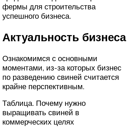
фермы для строительства
успешного бизнеса.
Актуальность бизнеса
Ознакомимся с основными
моментами, из-за которых бизнес
по разведению свиней считается
крайне перспективным.
Таблица. Почему нужно
выращивать свиней в
коммерческих целях