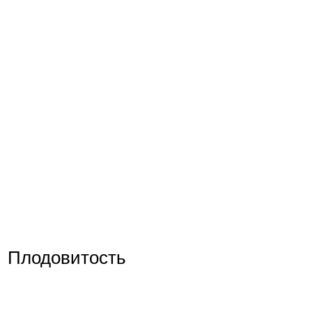
Плодовитость