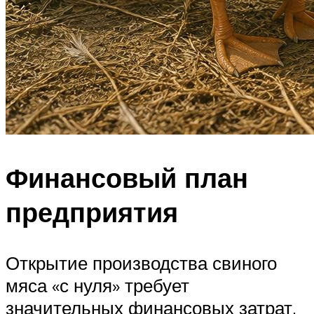
Финансовый план
предприятия
Открытие производства свиного
мяса «с нуля» требует
значительных финансовых затрат.