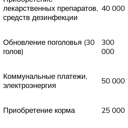
лекарственных препаратов,
40 000
средств дезинфекции
Обновление поголовья (30
300
голов)
000
Коммунальные платежи,
50 000
электроэнергия
Приобретение корма
25 000