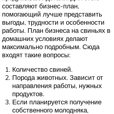
составляют бизнес-план,
помогающий лучше представить
выгоды, трудности и особенности
работы. План бизнеса на свиньях в
домашних условиях делают
максимально подробным. Сюда
входят такие вопросы:
Количество свиней.
Порода животных. Зависит от
направления работы, нужных
продуктов.
Если планируется получение
собственного молодняка,