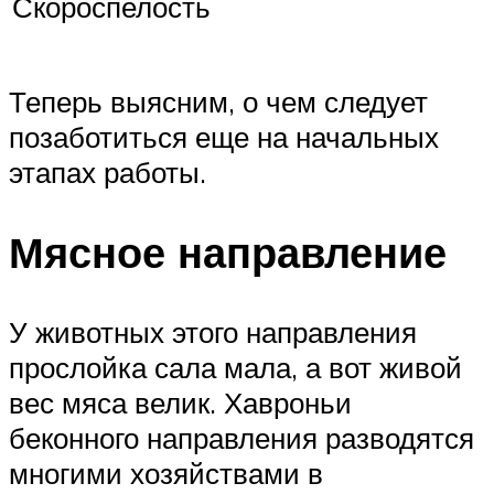
Скороспелость
Теперь выясним, о чем следует
позаботиться еще на начальных
этапах работы.
Мясное направление
У животных этого направления
прослойка сала мала, а вот живой
вес мяса велик. Хавроньи
беконного направления разводятся
многими хозяйствами в