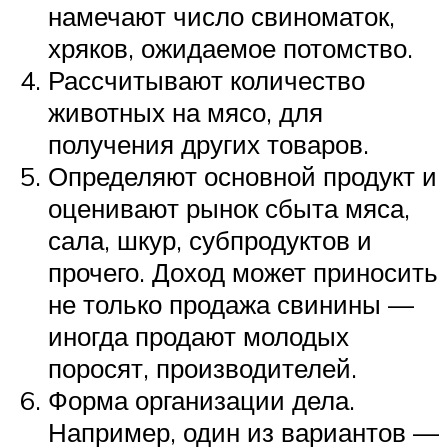
намечают число свиноматок,
хряков, ожидаемое потомство.
Рассчитывают количество
животных на мясо, для
получения других товаров.
Определяют основной продукт и
оценивают рынок сбыта мяса,
сала, шкур, субпродуктов и
прочего. Доход может приносить
не только продажа свинины —
иногда продают молодых
поросят, производителей.
Форма организации дела.
Например, один из вариантов —