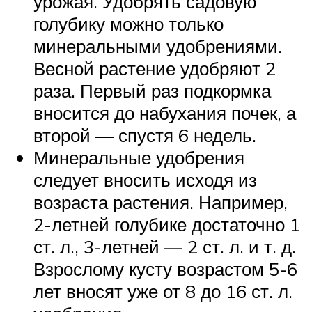
урожая. Удобрять садовую
голубику можно только
минеральными удобрениями.
Весной растение удобряют 2
раза. Первый раз подкормка
вносится до набухания почек, а
второй — спустя 6 недель.
Минеральные удобрения
следует вносить исходя из
возраста растения. Например,
2-летней голубике достаточно 1
ст. л., 3-летней — 2 ст. л. и т. д.
Взрослому кусту возрастом 5-6
лет вносят уже от 8 до 16 ст. л.