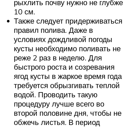
рыхлить почву нужно не глубже
10 см.
Также следует придерживаться
правил полива. Даже в
условиях дождливой погоды
кусты необходимо поливать не
реже 2 раз в неделю. Для
быстрого роста и созревания
ягод кусты в жаркое время года
требуется обрызгивать теплой
водой. Проводить такую
процедуру лучше всего во
второй половине дня, чтобы не
обжечь листья. В период