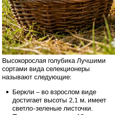
Высокорослая голубика Лучшими
сортами вида селекционеры
называют следующие:
Беркли – во взрослом виде
достигает высоты 2,1 м, имеет
светло-зеленые листочки.