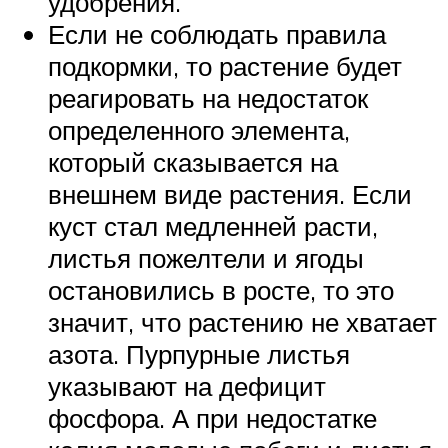
удобрения.
Если не соблюдать правила
подкормки, то растение будет
реагировать на недостаток
определенного элемента,
который сказывается на
внешнем виде растения. Если
куст стал медленней расти,
листья пожелтели и ягоды
остановились в росте, то это
значит, что растению не хватает
азота. Пурпурные листья
указывают на дефицит
фосфора. А при недостатке