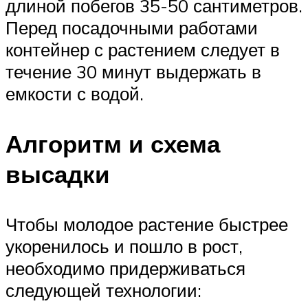
длиной побегов 35-50 сантиметров.
Перед посадочными работами
контейнер с растением следует в
течение 30 минут выдержать в
емкости с водой.
Алгоритм и схема
высадки
Чтобы молодое растение быстрее
укоренилось и пошло в рост,
необходимо придерживаться
следующей технологии: