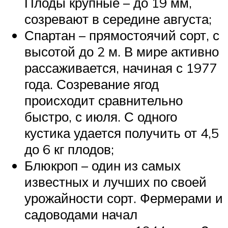
Плоды крупные – до 19 мм,
созревают в середине августа;
Спартан – прямостоячий сорт, с
высотой до 2 м. В мире активно
рассаживается, начиная с 1977
года. Созревание ягод
происходит сравнительно
быстро, с июля. С одного
кустика удается получить от 4,5
до 6 кг плодов;
Блюкроп – один из самых
известных и лучших по своей
урожайности сорт. Фермерами и
садоводами начал