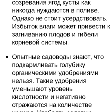
созревания ягод кусты как
никогда нуждаются в поливе.
Однако не стоит усердствовать.
Избыток влаги может привести к
загниванию плодов и гибели
корневой системы.
Опытные садоводы знают, что
подкармливать голубику
органическими удобрениями
нельзя. Такие удобрения
уменьшают уровень
кислотности и негативно
отражаются на количестве