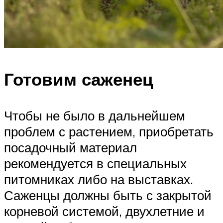
Готовим саженец
Чтобы не было в дальнейшем
проблем с растением, приобретать
посадочный материал
рекомендуется в специальных
питомниках либо на выставках.
Саженцы должны быть с закрытой
корневой системой, двухлетние и