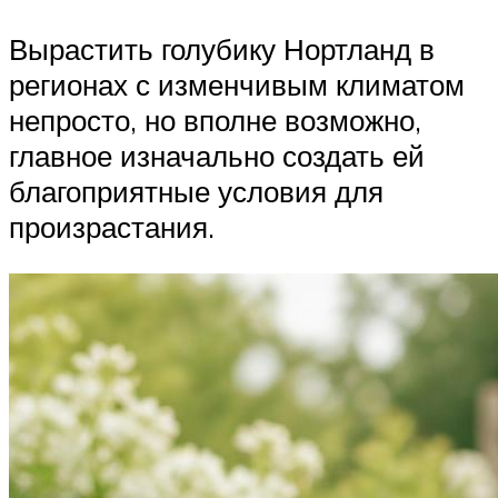
Вырастить голубику Нортланд в
регионах с изменчивым климатом
непросто, но вполне возможно,
главное изначально создать ей
благоприятные условия для
произрастания.