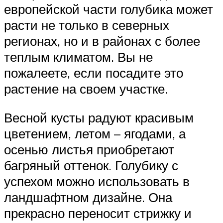
европейской части голубика может
расти не только в северных
регионах, но и в районах с более
теплым климатом. Вы не
пожалеете, если посадите это
растение на своем участке.
Весной кусты радуют красивым
цветением, летом – ягодами, а
осенью листья приобретают
багряный оттенок. Голубику с
успехом можно использовать в
ландшафтном дизайне. Она
прекрасно переносит стрижку и