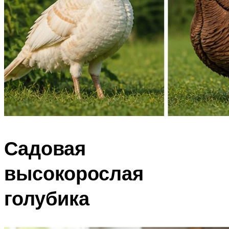
Садовая
высокорослая
голубика