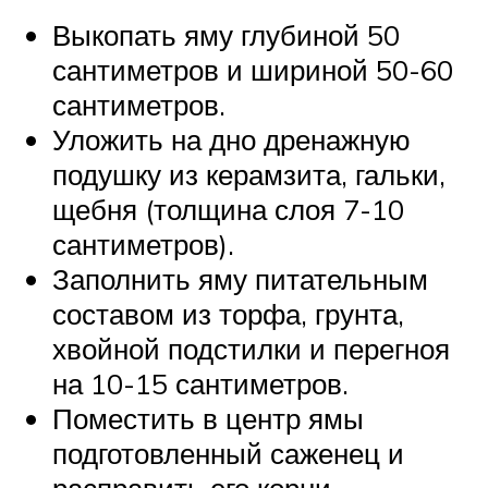
Выкопать яму глубиной 50
сантиметров и шириной 50-60
сантиметров.
Уложить на дно дренажную
подушку из керамзита, гальки,
щебня (толщина слоя 7-10
сантиметров).
Заполнить яму питательным
составом из торфа, грунта,
хвойной подстилки и перегноя
на 10-15 сантиметров.
Поместить в центр ямы
подготовленный саженец и