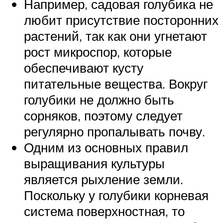
Например, садовая голубика не
любит присутствие посторонних
растений, так как они угнетают
рост микроспор, которые
обеспечивают кусту
питательные вещества. Вокруг
голубики не должно быть
сорняков, поэтому следует
регулярно пропалывать почву.
Одним из основных правил
выращивания культуры
является рыхление земли.
Поскольку у голубики корневая
система поверхностная, то