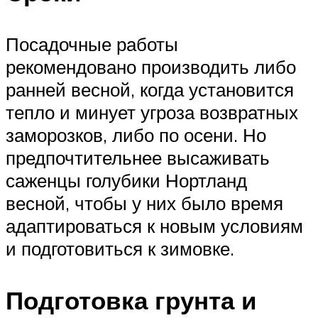
Посадочные работы
рекомендовано производить либо
ранней весной, когда установится
тепло и минует угроза возвратных
заморозков, либо по осени. Но
предпочтительнее высаживать
саженцы голубики Нортланд
весной, чтобы у них было время
адаптироваться к новым условиям
и подготовиться к зимовке.
Подготовка грунта и