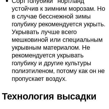
Сорт голубики “нортланд”
устойчив к зимним морозам. Но
в случае бесснежной зимы
голубику рекомендуется укрыть.
Укрывать лучше всего
мешковиной или специальным
укрывным материалом. Не
рекомендуется укрывать
голубику и другие культуры
полиэтиленом, потому как он не
пропускает воздух.
Технология высадки