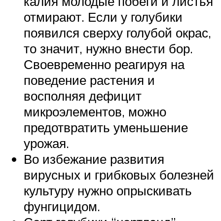
калия молодые побеги и листья
отмирают. Если у голубики
появился сверху голубой окрас,
то значит, нужно внести бор.
Своевременно реагируя на
поведение растения и
восполняя дефицит
микроэлементов, можно
предотвратить уменьшение
урожая.
Во избежание развития
вирусных и грибковых болезней
культуру нужно опрыскивать
фунгицидом.