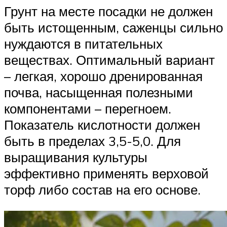
Грунт на месте посадки не должен
быть истощенным, саженцы сильно
нуждаются в питательных
веществах. Оптимальный вариант
– легкая, хорошо дренированная
почва, насыщенная полезными
компонентами – перегноем.
Показатель кислотности должен
быть в пределах 3,5-5,0. Для
выращивания культуры
эффективно применять верховой
торф либо состав на его основе.