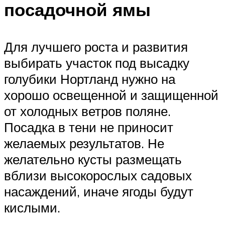
посадочной ямы
Для лучшего роста и развития
выбирать участок под высадку
голубики Нортланд нужно на
хорошо освещенной и защищенной
от холодных ветров поляне.
Посадка в тени не приносит
желаемых результатов. Не
желательно кусты размещать
вблизи высокорослых садовых
насаждений, иначе ягоды будут
кислыми.