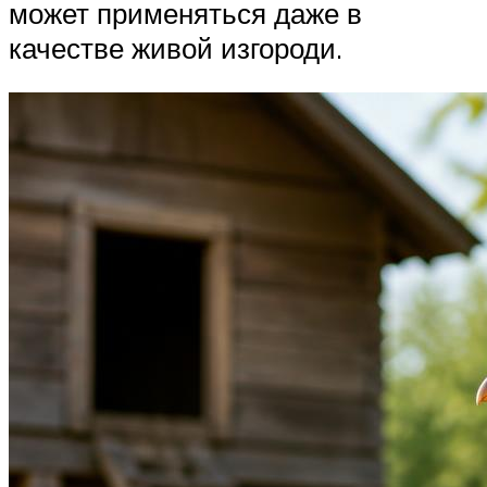
может применяться даже в
качестве живой изгороди.