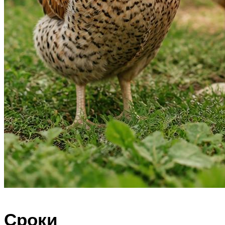
Сроки