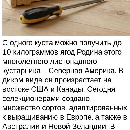
С одного куста можно получить до
10 килограммов ягод Родина этого
многолетнего листопадного
кустарника – Северная Америка. В
диком виде он произрастает на
востоке США и Канады. Сегодня
селекционерами создано
множество сортов, адаптированных
к выращиванию в Европе, а также в
Австралии и Новой Зеландии. В