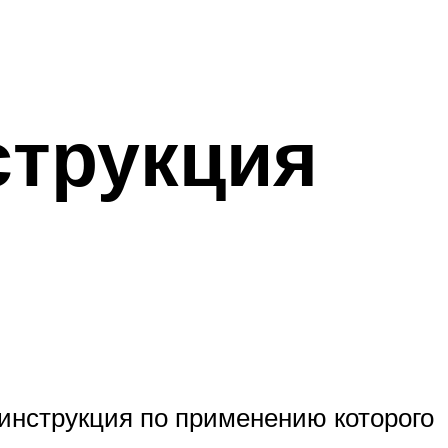
струкция
инструкция по применению которого