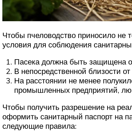
Чтобы пчеловодство приносило не т
условия для соблюдения санитарны
Пасека должна быть защищена о
В непосредственной близости от
На расстоянии не менее полукило
промышленных предприятий, люб
Чтобы получить разрешение на реал
оформить санитарный паспорт на па
следующие правила: