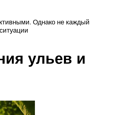
ктивными. Однако не каждый
 ситуации
ния ульев и