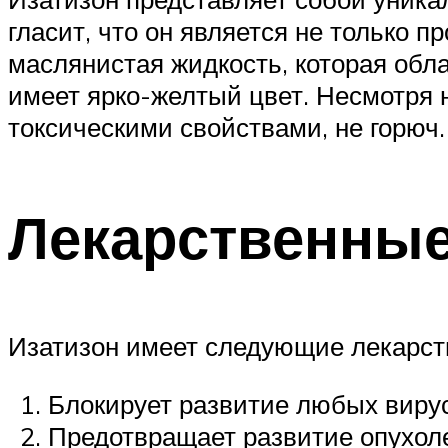
гласит, что он является не только 
маслянистая жидкость, которая обл
имеет ярко-желтый цвет. Несмотря 
токсическими свойствами, не горюч.
Лекарственные
Изатизон имеет следующие лекарст
Блокирует развитие любых вирус
Предотвращает развитие опухол